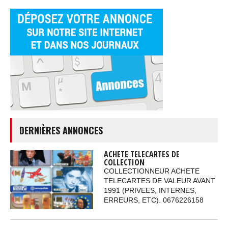
DERNIÈRES ANNONCES
ACHETE TELECARTES DE
COLLECTION
COLLECTIONNEUR ACHETE
TELECARTES DE VALEUR AVANT
1991 (PRIVEES, INTERNES,
ERREURS, ETC). 0676226158