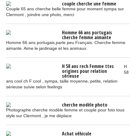
couple cherche une femme
Couple 65 ans cherche belle femme pour moment sympa sur
Clermont , joindre une photo, merci
Homme 66 ans portugais
cherche femme aimante
Homme 66 ans portugais,parle peu Français. Cherche femme
aimante. Aime le jardinage et les animaux.
H 58 ans rech Femme ttes
H
origines pour relation
58
sérieuse
ans cool ch F cool , sympa, taille moyenne, petite, relation
sérieuse suivie selon feelings
cherche modèle photo
Photographe cherche modèle femme et couple pour foto tous
style sur Clermont , je me déplace
Achat véhicule