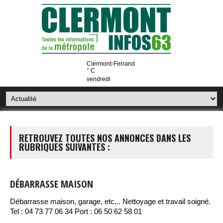
Clermont-Ferrand
° C
vendredi
RETROUVEZ TOUTES NOS ANNONCES DANS LES
RUBRIQUES SUIVANTES :
DÉBARRASSE MAISON
Débarrasse maison, garage, etc... Nettoyage et travail soigné.
Tel : 04 73 77 06 34 Port : 06 50 62 58 01